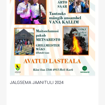
JALGSEMA JAANITULI 2024